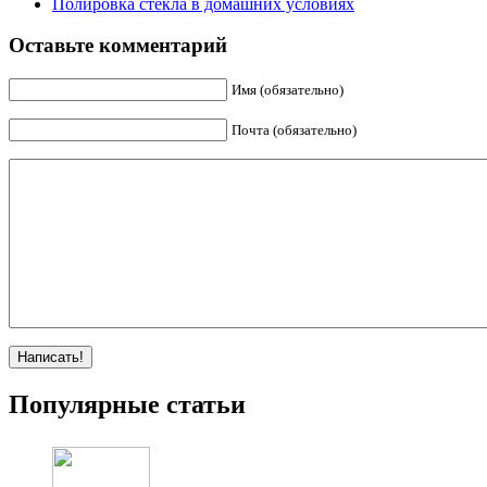
Полировка стекла в домашних условиях
Оставьте комментарий
Имя (обязательно)
Почта (обязательно)
Популярные статьи