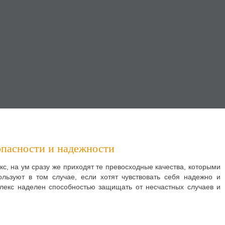
опасности и надежности
кс, на ум сразу же приходят те превосходные качества, которыми
ользуют в том случае, если хотят чувствовать себя надежно и
лекс наделен способностью защищать от несчастных случаев и