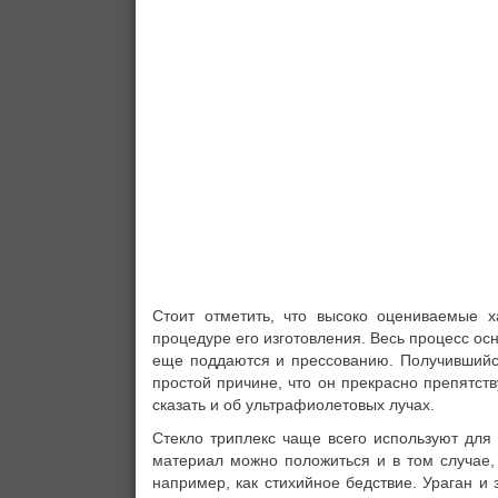
Стоит отметить, что высоко оцениваемые х
процедуре его изготовления. Весь процесс ос
еще поддаются и прессованию. Получившийся
простой причине, что он прекрасно препятс
сказать и об ультрафиолетовых лучах.
Стекло триплекс чаще всего используют для 
материал можно положиться и в том случае, 
например, как стихийное бедствие. Ураган и